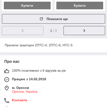
Купити
Купити
Показати ще
1
/ 3
Причепи тракторні 2ПТС-4; 2ПТС-6; НТС-5
Про нас
100% позитивних з 6 відгуків за рік
Працює з 14.02.2018
м. Орехов
Орехов, Україна
Контакти