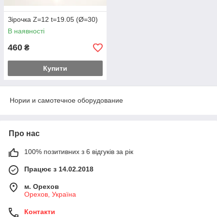
Зірочка Z=12 t=19.05 (Ø=30)
В наявності
460
₴
Купити
Нории и самотечное оборудование
Про нас
100% позитивних з 6 відгуків за рік
Працює з 14.02.2018
м. Орехов
Орехов, Україна
Контакти