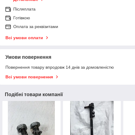
Післяплата
Готівкою
Оплата за реквізитами
Всі умови оплати
Умови повернення
Повернення товару впродовж 14 днів за домовленістю
Всі умови повернення
Подібні товари компанії