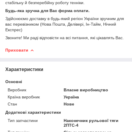
стабільну й безперебійну роботу техніки.
Будь-яка зручна для Вас форма оплати.
Здійснюємо доставку в будь-який регіон України зручним для
вас перевізником (Нова Пошта, Делівері, Ін-Тайм, Нічний
Експрес)
Звоните! Ми раді відповісти на всі питання, які цікавлять Вас.
Приховати
Характеристики
Основні
Виробник
Власне виробництво
Країна виробник
Україна
Стан
Нове
Додаткові характеристики
Тип запчастини
Наконечник рульової тяги
2ПТС-4