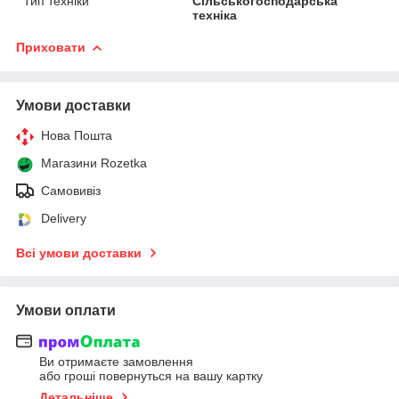
Тип техніки
Сільськогосподарська
техніка
Приховати
Умови доставки
Нова Пошта
Магазини Rozetka
Самовивіз
Delivery
Всі умови доставки
Умови оплати
Ви отримаєте замовлення
або гроші повернуться на вашу картку
Детальніше