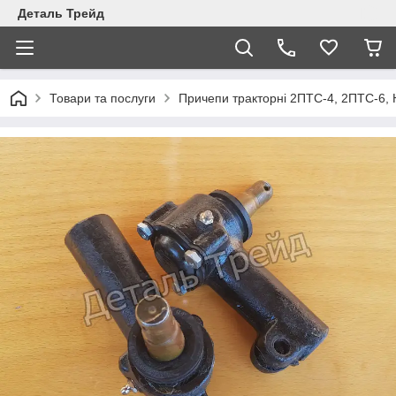
Деталь Трейд
Товари та послуги
Причепи тракторні 2ПТС-4, 2ПТС-6,