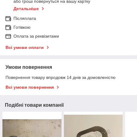
або гроші повернуться на вашу картку
Детальніше
Післяплата
Готівкою
Оплата за реквізитами
Всі умови оплати
Умови повернення
Повернення товару впродовж 14 днів за домовленістю
Всі умови повернення
Подібні товари компанії