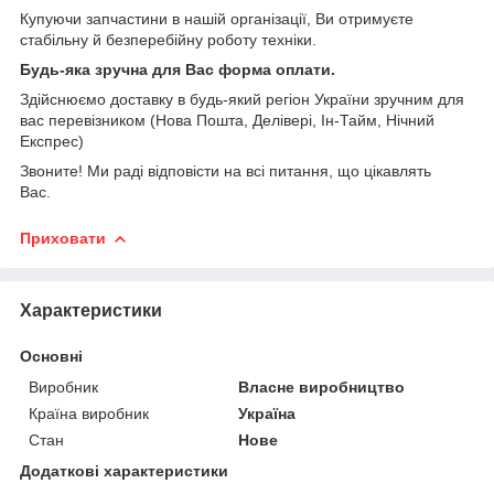
Купуючи запчастини в нашій організації, Ви отримуєте
стабільну й безперебійну роботу техніки.
Будь-яка зручна для Вас форма оплати.
Здійснюємо доставку в будь-який регіон України зручним для
вас перевізником (Нова Пошта, Делівері, Ін-Тайм, Нічний
Експрес)
Звоните! Ми раді відповісти на всі питання, що цікавлять
Вас.
Приховати
Характеристики
Основні
Виробник
Власне виробництво
Країна виробник
Україна
Стан
Нове
Додаткові характеристики