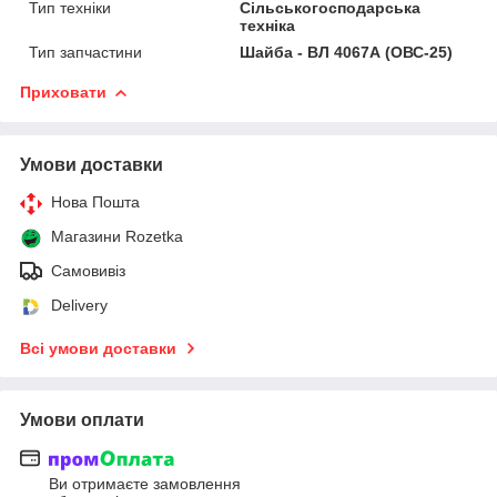
Тип техніки
Сільськогосподарська
техніка
Тип запчастини
Шайба - ВЛ 4067А (ОВС-25)
Приховати
Умови доставки
Нова Пошта
Магазини Rozetka
Самовивіз
Delivery
Всі умови доставки
Умови оплати
Ви отримаєте замовлення