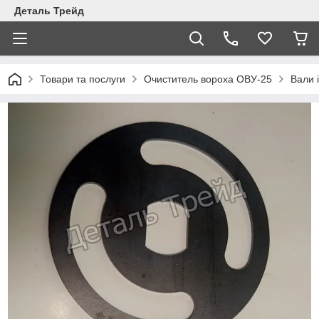
Деталь Трейд
Товари та послуги
Очиститель вороха ОВУ-25
Вали 