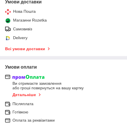
Умови доставки
Нова Пошта
Магазини Rozetka
Самовивіз
Delivery
Всі умови доставки
Умови оплати
Ви отримаєте замовлення
або гроші повернуться на вашу картку
Детальніше
Післяплата
Готівкою
Оплата за реквізитами