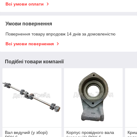
Всі умови оплати
Умови повернення
Повернення товару впродовж 14 днів за домовленістю
Всі умови повернення
Подібні товари компанії
Вал ведучий (у зборі)
Корпус провідного вала
Криш