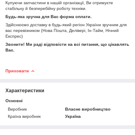
Купуючи запчастини в нашій організації, Ви отримуєте
стабільну й безперебійну роботу техніки.
Будь-яка зручна для Вас форма оплати.
Здійснюємо доставку в будь-який регіон України зручним для
вас перевізником (Нова Пошта, Делівері, Ін-Тайм, Нічний
Експрес)
Звоните! Ми раді відповісти на всі питання, що цікавлять
Вас.
Приховати
Характеристики
Основні
Виробник
Власне виробництво
Країна виробник
Україна