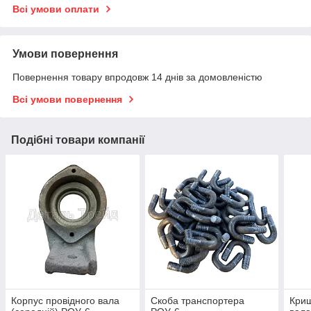
Всі умови оплати
Умови повернення
Повернення товару впродовж 14 днів за домовленістю
Всі умови повернення
Подібні товари компанії
Корпус провідного вала
Скоба транспортера
Криш