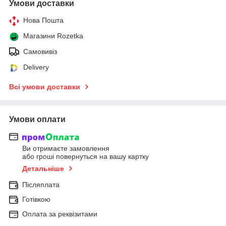
Умови доставки
Нова Пошта
Магазини Rozetka
Самовивіз
Delivery
Всі умови доставки
Умови оплати
Ви отримаєте замовлення
або гроші повернуться на вашу картку
Детальніше
Післяплата
Готівкою
Оплата за реквізитами