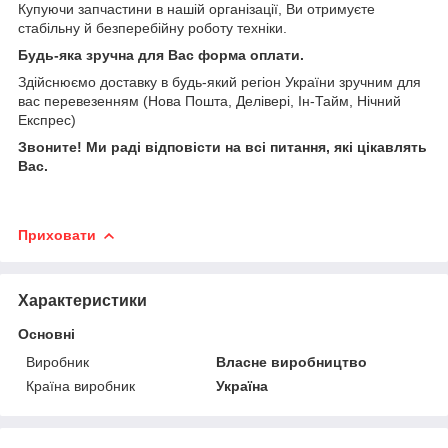
Купуючи запчастини в нашій організації, Ви отримуєте
стабільну й безперебійну роботу техніки.
Будь-яка зручна для Вас форма оплати.
Здійснюємо доставку в будь-який регіон України зручним для
вас перевезенням (Нова Пошта, Делівері, Ін-Тайм, Нічний
Експрес)
Звоните! Ми раді відповісти на всі питання, які цікавлять
Вас.
Приховати
Характеристики
Основні
Виробник
Власне виробництво
Країна виробник
Україна